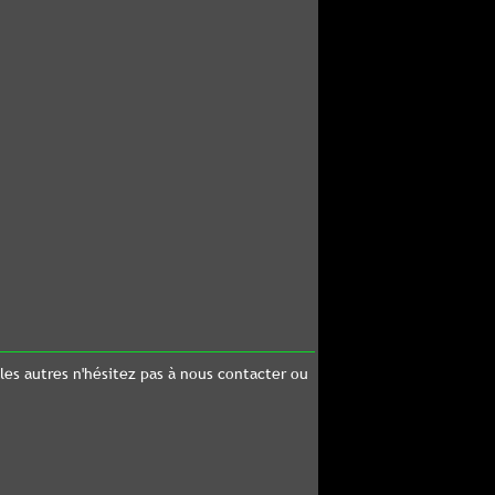
ez pas à nous contacter ou