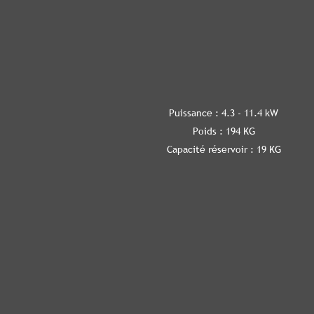
Puissance : 4.3 - 11.4 kW
Poids : 194 KG
Capacité réservoir : 19 KG